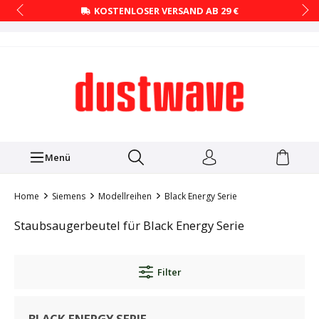
KOSTENLOSER VERSAND AB 29 €
Menü
Home
Siemens
Modellreihen
Black Energy Serie
Staubsaugerbeutel für Black Energy Serie
Filter
BLACK ENERGY SERIE