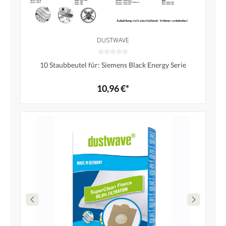
DUSTWAVE
10 Staubbeutel für: Siemens Black Energy Serie
10,96 €*