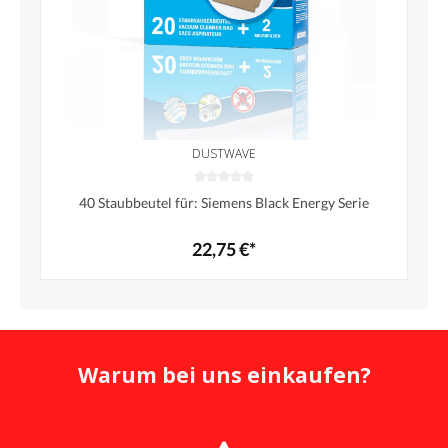
DUSTWAVE
40 Staubbeutel für: Siemens Black Energy Serie
22,75 €*
Warum bei uns einkaufen?