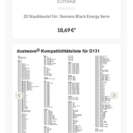
DUSTWAVE
20 Staubbeutel für: Siemens Black Energy Serie
18,69 €*