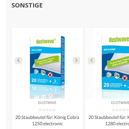
SONSTIGE
DUSTWAVE
DUSTWAV
20 Staubbeutel für: König Cobra
20 Staubbeutel für:
1250 electronic
1280 electr