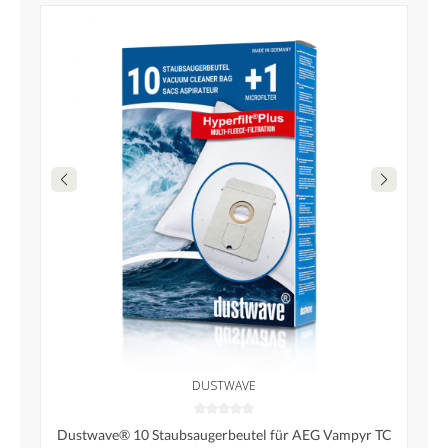
DUSTWAVE
Dustwave® 10 Staubsaugerbeutel für AEG Vampyr TC