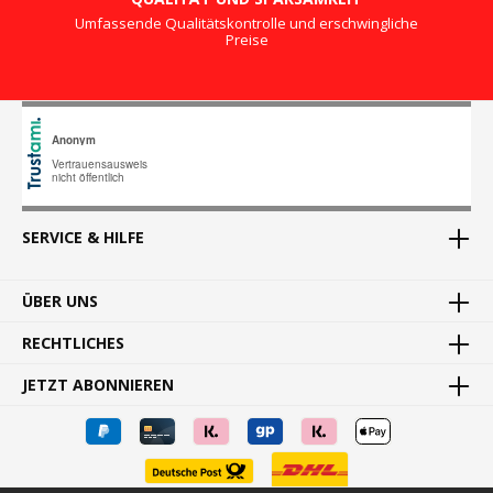
Umfassende Qualitätskontrolle und erschwingliche
Preise
SERVICE & HILFE
ÜBER UNS
RECHTLICHES
JETZT ABONNIEREN