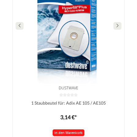
DUSTWAVE
1 Staubbeutel für: Adix AE 105 / AE105
3,14 €*
In den Warenkorb