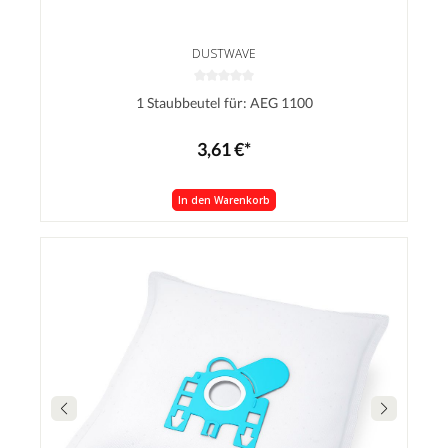
DUSTWAVE
1 Staubbeutel für: AEG 1100
3,61 €*
In den Warenkorb