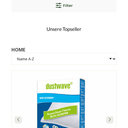
Filter
Unsere Topseller
HOME