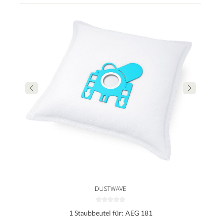
DUSTWAVE
1 Staubbeutel für: AEG 181