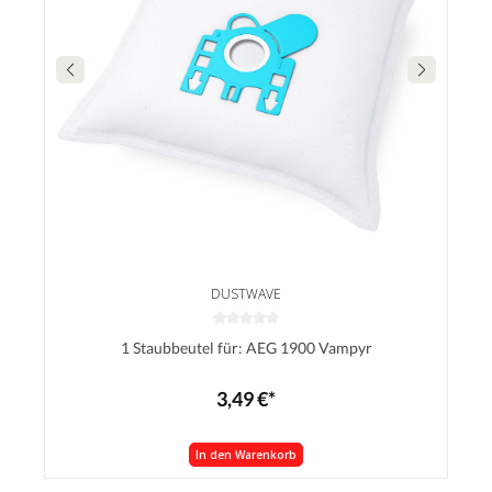
DUSTWAVE
1 Staubbeutel für: AEG 1900 Vampyr
3,49 €*
In den Warenkorb