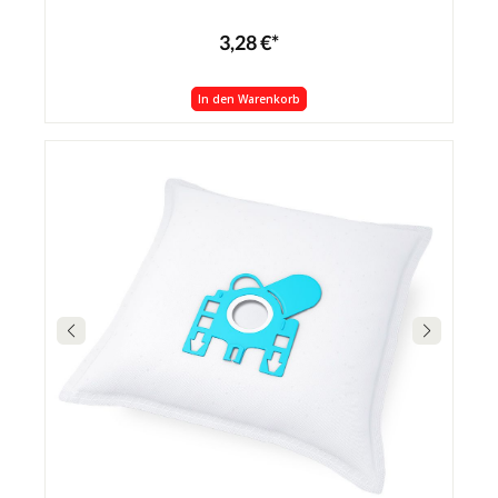
3,28 €*
In den Warenkorb