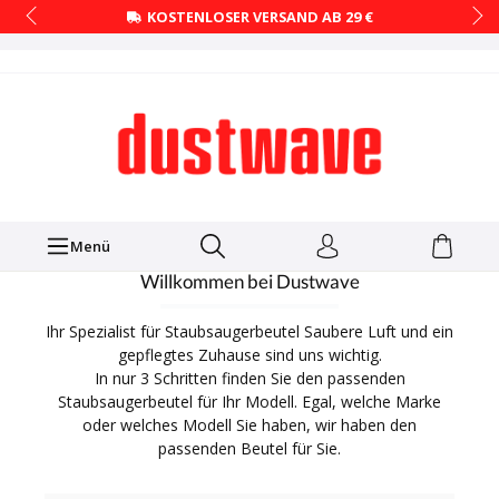
KOSTENLOSER VERSAND AB 29 €
Menü
Willkommen bei Dustwave
Ihr Spezialist für Staubsaugerbeutel Saubere Luft und ein
gepflegtes Zuhause sind uns wichtig.
In nur 3 Schritten finden Sie den passenden
Staubsaugerbeutel für Ihr Modell. Egal, welche Marke
oder welches Modell Sie haben, wir haben den
passenden Beutel für Sie.