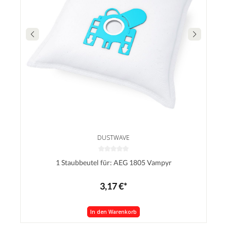
DUSTWAVE
1 Staubbeutel für: AEG 1805 Vampyr
3,17 €*
In den Warenkorb