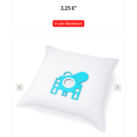
3,25 €*
In den Warenkorb