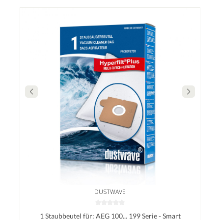
DUSTWAVE
1 Staubbeutel für: AEG 100... 199 Serie - Smart