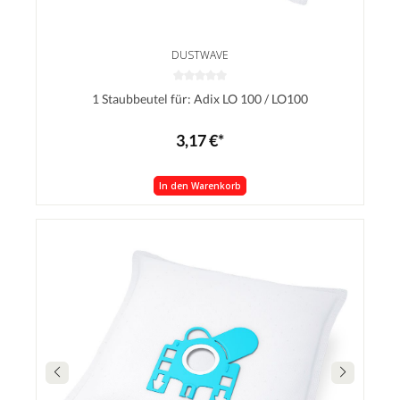
DUSTWAVE
1 Staubbeutel für: Adix LO 100 / LO100
3,17 €*
In den Warenkorb