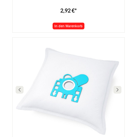
2,92 €*
In den Warenkorb