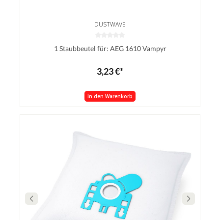
DUSTWAVE
1 Staubbeutel für: AEG 1610 Vampyr
3,23 €*
In den Warenkorb