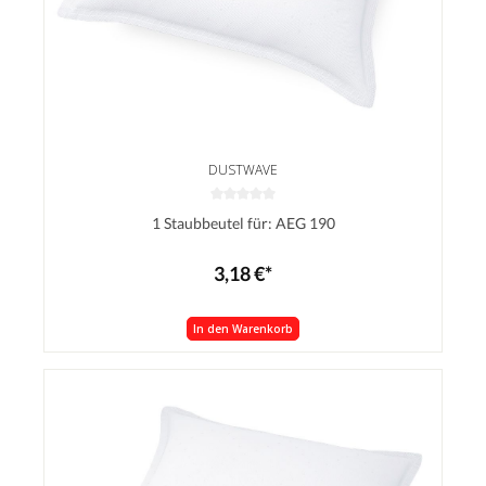
DUSTWAVE
1 Staubbeutel für: AEG 190
3,18 €*
In den Warenkorb