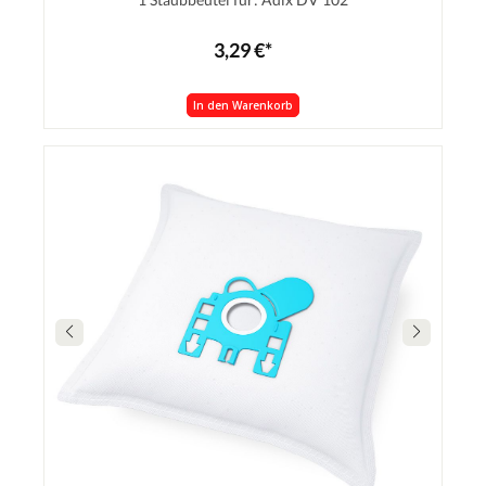
3,29 €*
In den Warenkorb