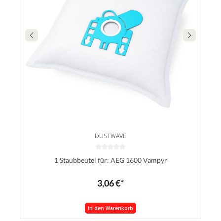
DUSTWAVE
1 Staubbeutel für: AEG 1600 Vampyr
3,06 €*
In den Warenkorb