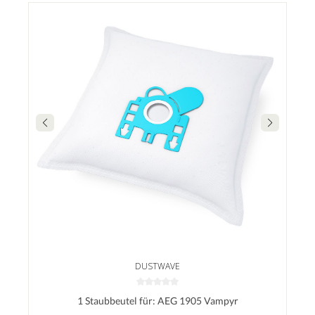
DUSTWAVE
1 Staubbeutel für: AEG 1905 Vampyr