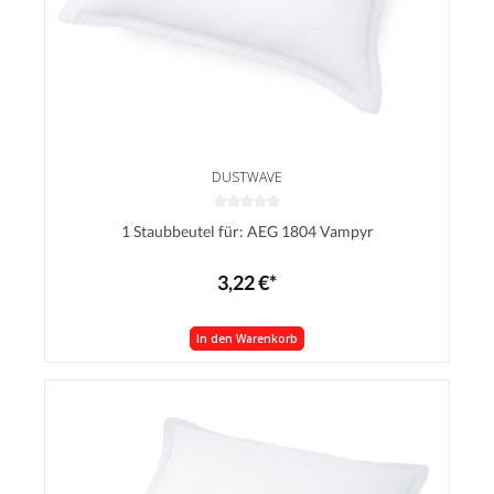
DUSTWAVE
1 Staubbeutel für: AEG 1804 Vampyr
3,22 €*
In den Warenkorb