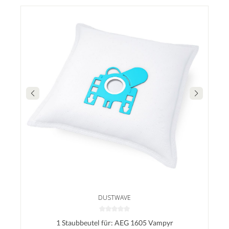
DUSTWAVE
1 Staubbeutel für: AEG 1605 Vampyr