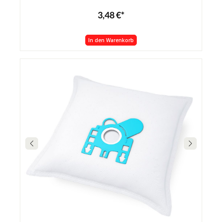
3,48 €*
In den Warenkorb