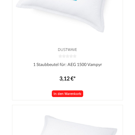
DUSTWAVE
1 Staubbeutel für: AEG 1500 Vampyr
3,12 €*
In den Warenkorb