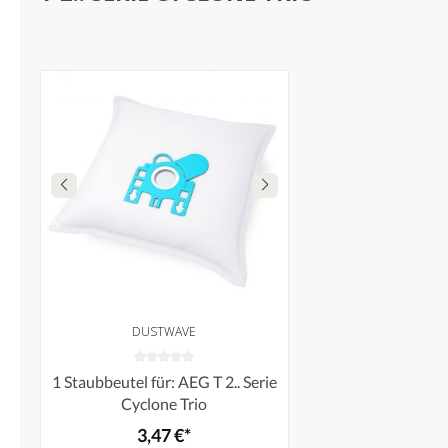
DUSTWAVE
1 Staubbeutel für: AEG T 2.. Serie
Cyclone Trio
3,47 €*