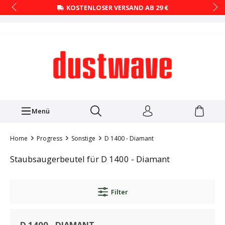
KOSTENLOSER VERSAND AB 29 €
Menü
Home
Progress
Sonstige
D 1400 - Diamant
Staubsaugerbeutel für D 1400 - Diamant
Filter
D 1400 - DIAMANT