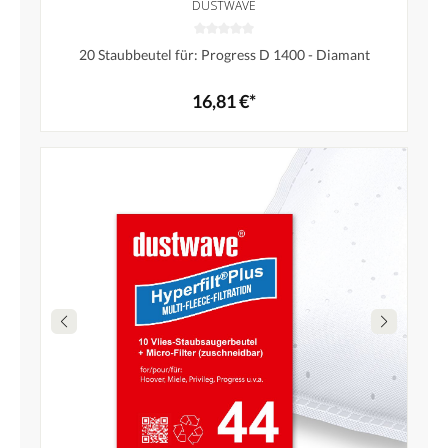
DUSTWAVE
20 Staubbeutel für: Progress D 1400 - Diamant
16,81 €*