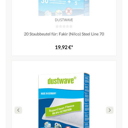
DUSTWAVE
20 Staubbeutel für: Fakir (Nilco) Steel Line 70
19,92 €*