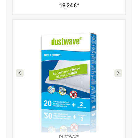
19,24 €*
DUSTWAVE