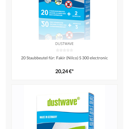
DUSTWAVE
20 Staubbeutel für: Fakir (Nilco) S 300 electronic
20,24 €*