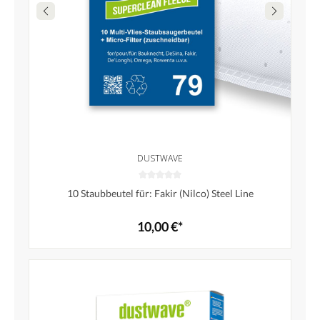
DUSTWAVE
10 Staubbeutel für: Fakir (Nilco) Steel Line
10,00 €*