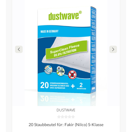
DUSTWAVE
20 Staubbeutel für: Fakir (Nilco) S-Klasse