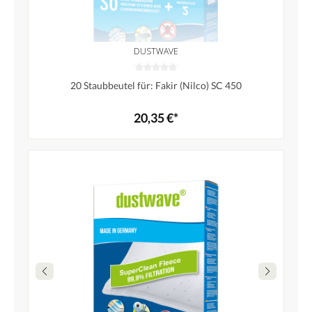
DUSTWAVE
20 Staubbeutel für: Fakir (Nilco) SC 450
20,35 €*