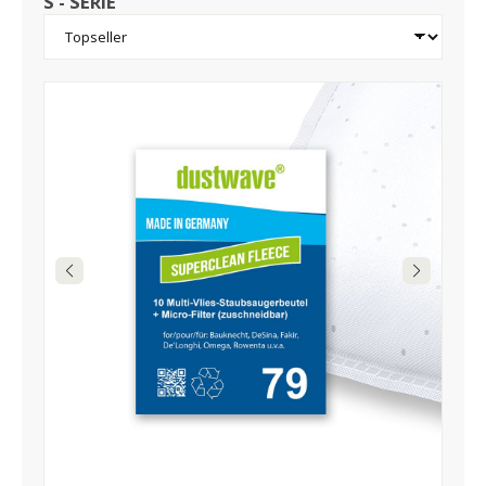
S - SERIE