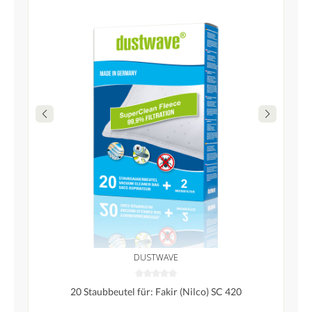
DUSTWAVE
20 Staubbeutel für: Fakir (Nilco) SC 420