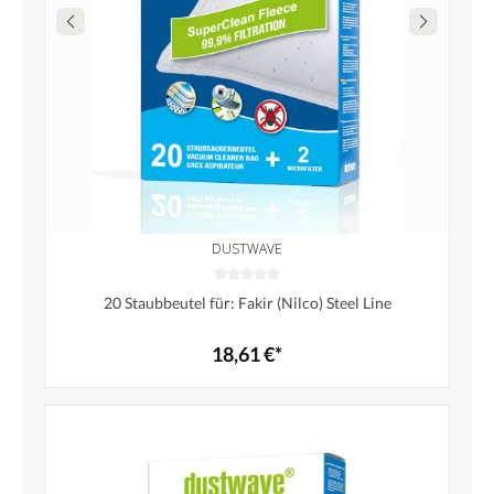
DUSTWAVE
20 Staubbeutel für: Fakir (Nilco) Steel Line
18,61 €*