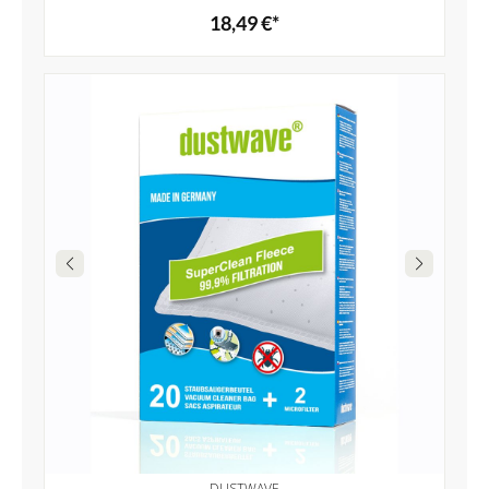
18,49 €*
DUSTWAVE