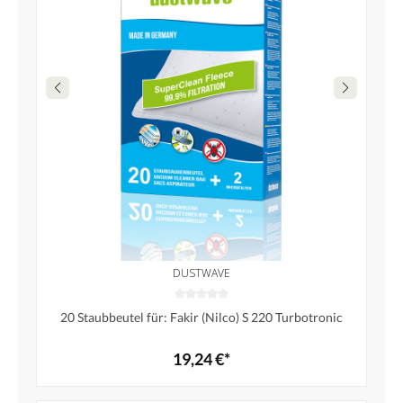
DUSTWAVE
20 Staubbeutel für: Fakir (Nilco) S 220 Turbotronic
19,24 €*