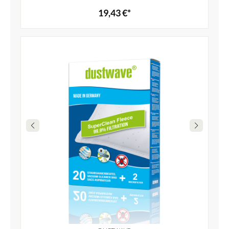
19,43 €*