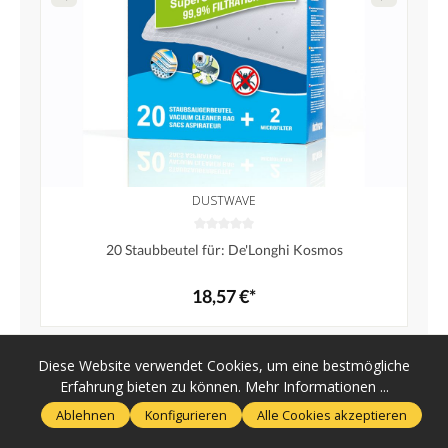
DUSTWAVE
20 Staubbeutel für: De'Longhi Kosmos
18,57 €*
Diese Website verwendet Cookies, um eine bestmögliche
Erfahrung bieten zu können.
Mehr Informationen ...
Ablehnen
Konfigurieren
Alle Cookies akzeptieren