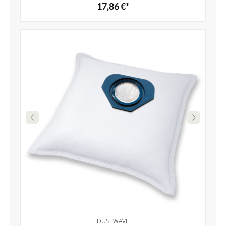
17,86 €*
DUSTWAVE