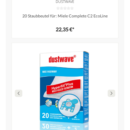
DUSTWAVE
20 Staubbeutel für: Miele Complete C2 EcoLine
22,35 €*