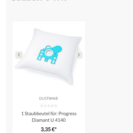
DUSTWAVE
1 Staubbeutel für: Progress
Diamant U 4140
3,35 €*