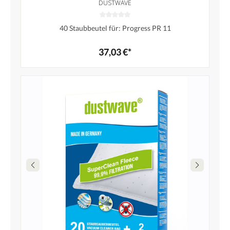
DUSTWAVE
40 Staubbeutel für: Progress PR 11
37,03 €*