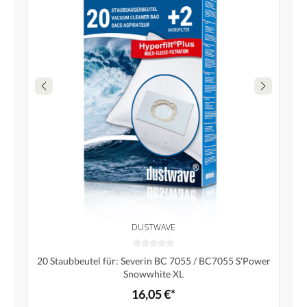
DUSTWAVE
20 Staubbeutel für: Severin BC 7055 / BC7055 S'Power
Snowwhite XL
16,05 €*