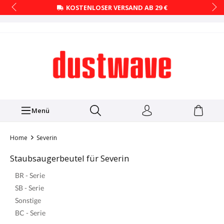
KOSTENLOSER VERSAND AB 29 €
Menü
Home
Severin
Staubsaugerbeutel für Severin
BR - Serie
SB - Serie
Sonstige
BC - Serie