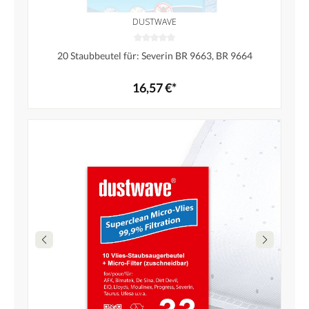
DUSTWAVE
20 Staubbeutel für: Severin BR 9663, BR 9664
16,57 €*