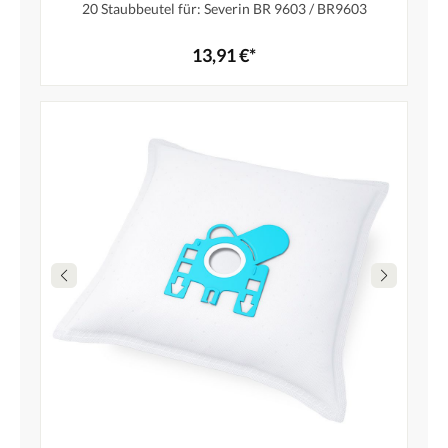
20 Staubbeutel für: Severin BR 9603 / BR9603
13,91 €*