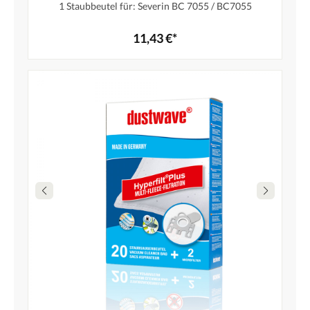
1 Staubbeutel für: Severin BC 7055 / BC7055
11,43 €*