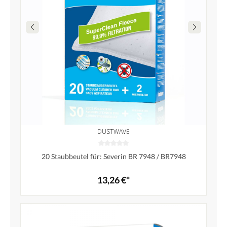
DUSTWAVE
20 Staubbeutel für: Severin BR 7948 / BR7948
13,26 €*