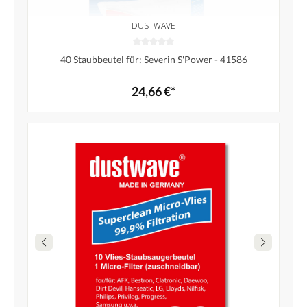
DUSTWAVE
40 Staubbeutel für: Severin S'Power - 41586
24,66 €*