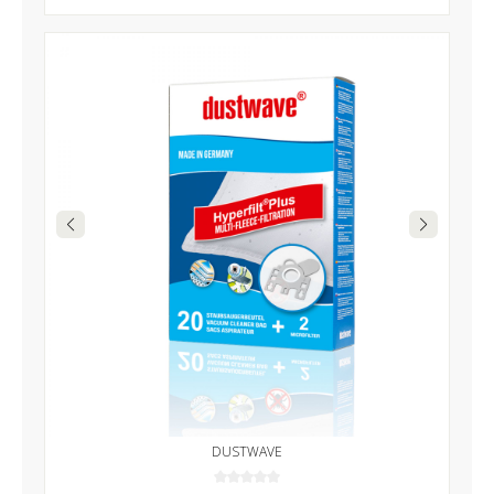
DUSTWAVE