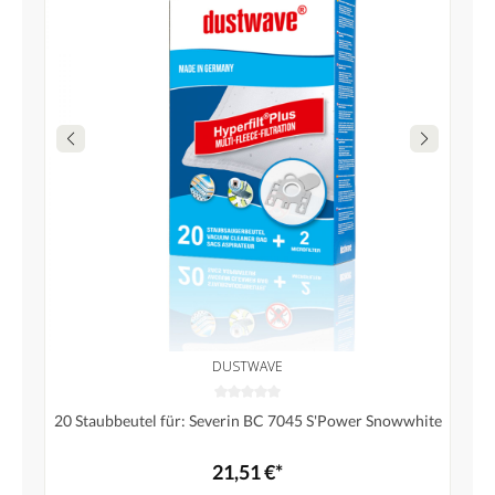
DUSTWAVE
20 Staubbeutel für: Severin BC 7045 S'Power Snowwhite
21,51 €*