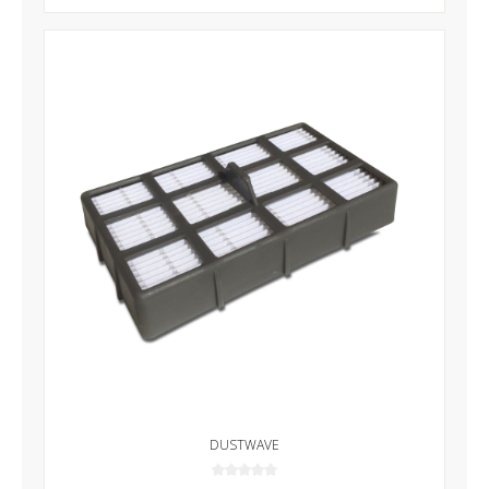
DUSTWAVE