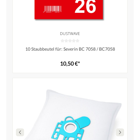
DUSTWAVE
10 Staubbeutel für: Severin BC 7058 / BC7058
10,50 €*