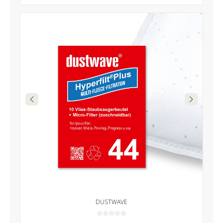
DUSTWAVE