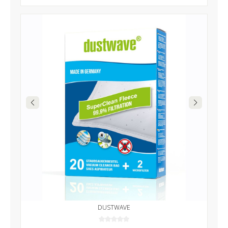
DUSTWAVE