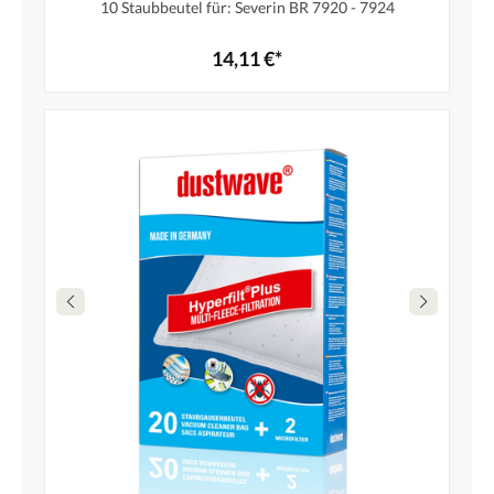
10 Staubbeutel für: Severin BR 7920 - 7924
14,11 €*