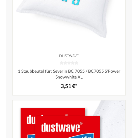
DUSTWAVE
1 Staubbeutel für: Severin BC 7055 / BC7055 S'Power
Snowwhite XL
3,51 €*