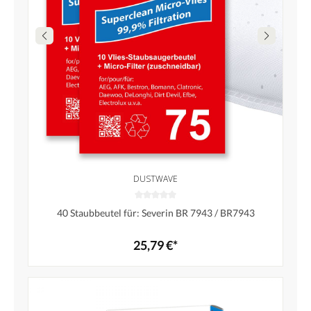
DUSTWAVE
40 Staubbeutel für: Severin BR 7943 / BR7943
25,79 €*