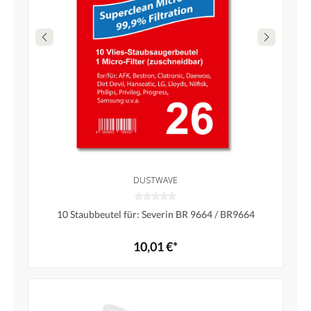
DUSTWAVE
10 Staubbeutel für: Severin BR 9664 / BR9664
10,01 €*