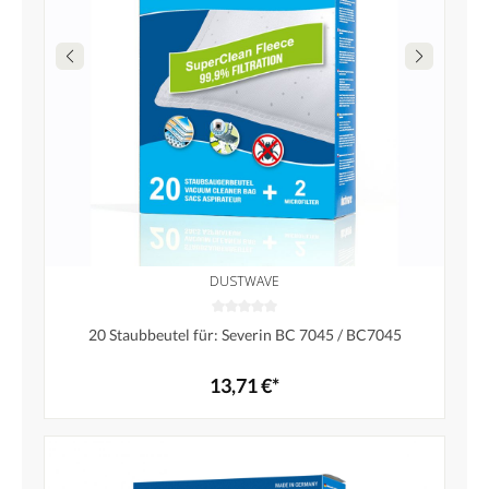
DUSTWAVE
20 Staubbeutel für: Severin BC 7045 / BC7045
13,71 €*