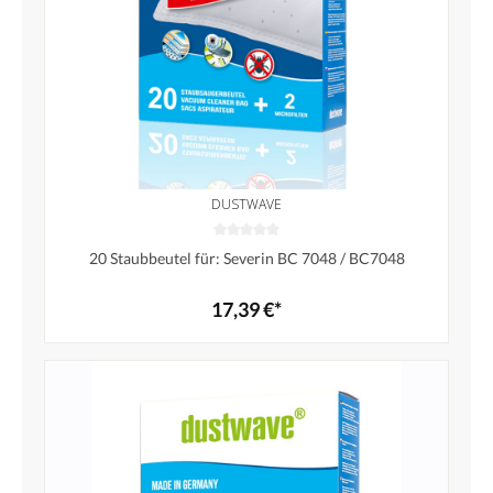
DUSTWAVE
20 Staubbeutel für: Severin BC 7048 / BC7048
17,39 €*