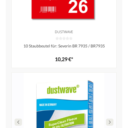
DUSTWAVE
10 Staubbeutel für: Severin BR 7935 / BR7935
10,29 €*