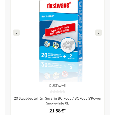
DUSTWAVE
20 Staubbeutel für: Severin BC 7055 / BC7055 S'Power
Snowwhite XL
21,58 €*