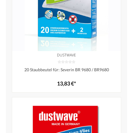
DUSTWAVE
20 Staubbeutel für: Severin BR 9680 / BR9680
13,83 €*