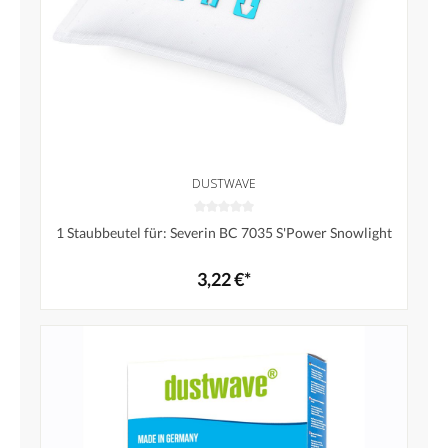
DUSTWAVE
1 Staubbeutel für: Severin BC 7035 S'Power Snowlight
3,22 €*