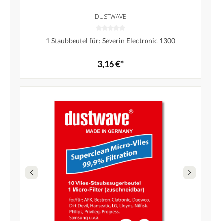
DUSTWAVE
1 Staubbeutel für: Severin Electronic 1300
3,16 €*