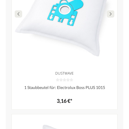
DUSTWAVE
1 Staubbeutel für: Electrolux Boss PLUS 1015
3,16 €*