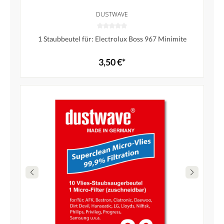
DUSTWAVE
1 Staubbeutel für: Electrolux Boss 967 Minimite
3,50 €*