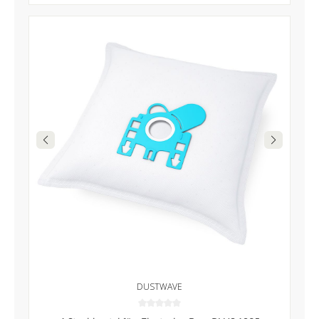
DUSTWAVE