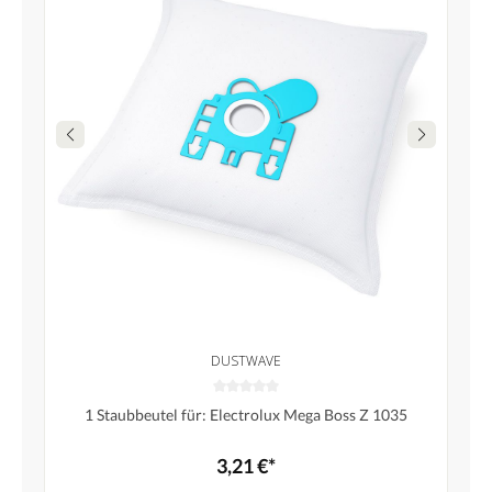
DUSTWAVE
1 Staubbeutel für: Electrolux Mega Boss Z 1035
3,21 €*