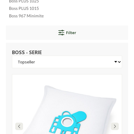
Boss PLUS 1025
Boss PLUS 1015
Boss 967 Minimite
Filter
BOSS - SERIE