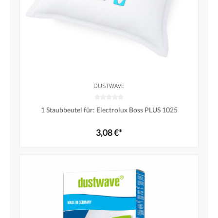
DUSTWAVE
1 Staubbeutel für: Electrolux Boss PLUS 1025
3,08 €*