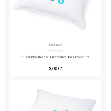
DUSTWAVE
1 Staubbeutel für: Electrolux Boss Troniclite
3,00 €*