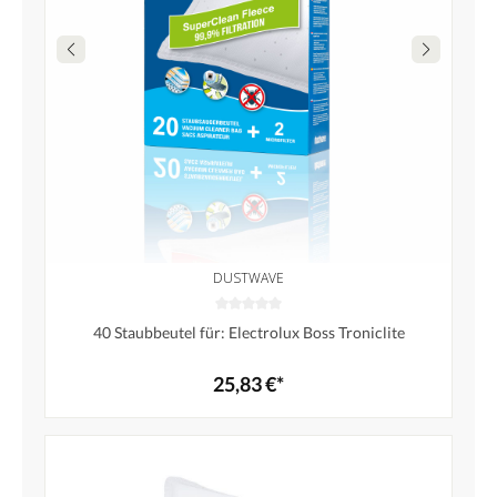
DUSTWAVE
40 Staubbeutel für: Electrolux Boss Troniclite
25,83 €*