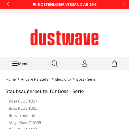
KOSTENLOSER VERSAND AB 29 €
Menü
Home
Andere Hersteller
Electrolux
Boss - Serie
Staubsaugerbeutel für Boss - Serie
Boss PLUS 1027
Boss PLUS 1035
Boss Troniclite
Mega Boss Z 1035