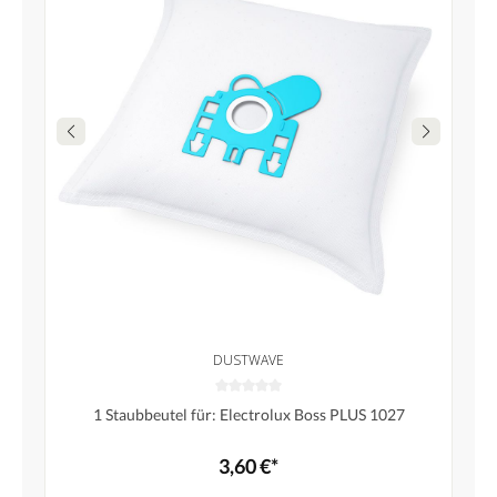
DUSTWAVE
1 Staubbeutel für: Electrolux Boss PLUS 1027
3,60 €*