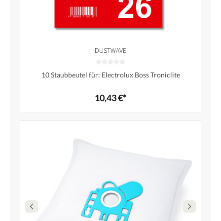
DUSTWAVE
10 Staubbeutel für: Electrolux Boss Troniclite
10,43 €*