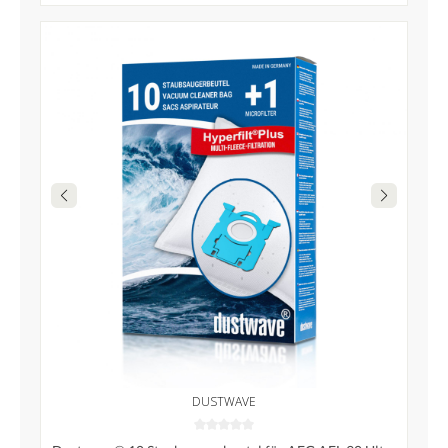
DUSTWAVE