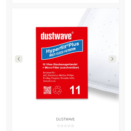
DUSTWAVE