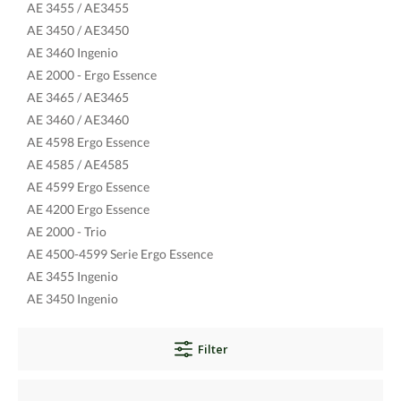
AE 3455 / AE3455
AE 3450 / AE3450
AE 3460 Ingenio
AE 2000 - Ergo Essence
AE 3465 / AE3465
AE 3460 / AE3460
AE 4598 Ergo Essence
AE 4585 / AE4585
AE 4599 Ergo Essence
AE 4200 Ergo Essence
AE 2000 - Trio
AE 4500-4599 Serie Ergo Essence
AE 3455 Ingenio
AE 3450 Ingenio
Filter