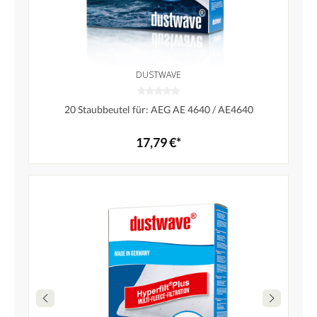
DUSTWAVE
20 Staubbeutel für: AEG AE 4640 / AE4640
17,79 €*