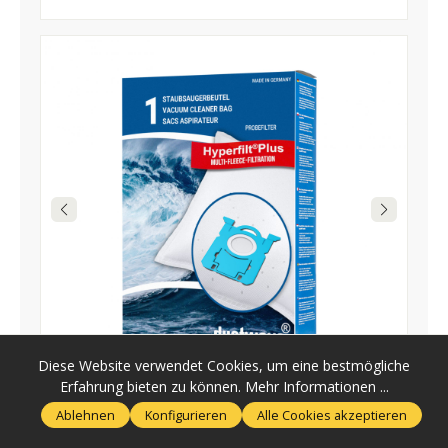
Diese Website verwendet Cookies, um eine bestmögliche
Erfahrung bieten zu können.
Mehr Informationen ...
Ablehnen
Konfigurieren
Alle Cookies akzeptieren
DUSTWAVE