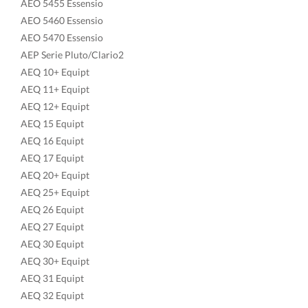
AEO 5455 Essensio
AEO 5460 Essensio
AEO 5470 Essensio
AEP Serie Pluto/Clario2
AEQ 10+ Equipt
AEQ 11+ Equipt
AEQ 12+ Equipt
AEQ 15 Equipt
AEQ 16 Equipt
AEQ 17 Equipt
AEQ 20+ Equipt
AEQ 25+ Equipt
AEQ 26 Equipt
AEQ 27 Equipt
AEQ 30 Equipt
AEQ 30+ Equipt
AEQ 31 Equipt
AEQ 32 Equipt