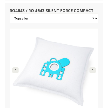
RO4643 / RO 4643 SILENT FORCE COMPACT