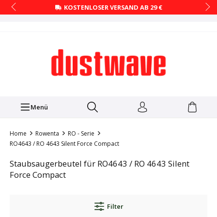
KOSTENLOSER VERSAND AB 29 €
Menü
Home
Rowenta
RO - Serie
RO4643 / RO 4643 Silent Force Compact
Staubsaugerbeutel für RO4643 / RO 4643 Silent
Force Compact
Filter