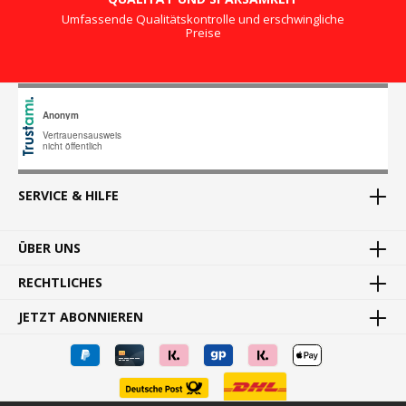
Umfassende Qualitätskontrolle und erschwingliche
Preise
SERVICE & HILFE
ÜBER UNS
RECHTLICHES
JETZT ABONNIEREN