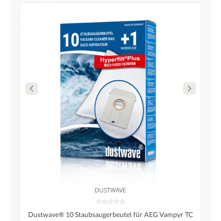
DUSTWAVE
Dustwave® 10 Staubsaugerbeutel für AEG Vampyr TC