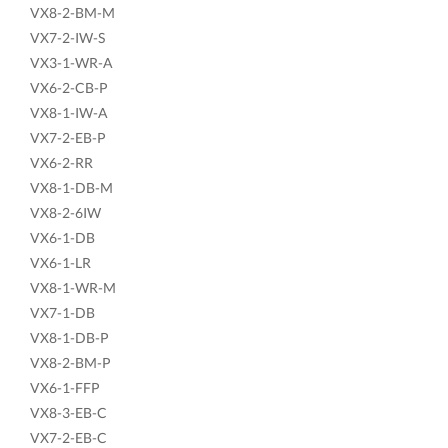
VX8-2-BM-M
VX7-2-IW-S
VX3-1-WR-A
VX6-2-CB-P
VX8-1-IW-A
VX7-2-EB-P
VX6-2-RR
VX8-1-DB-M
VX8-2-6IW
VX6-1-DB
VX6-1-LR
VX8-1-WR-M
VX7-1-DB
VX8-1-DB-P
VX8-2-BM-P
VX6-1-FFP
VX8-3-EB-C
VX7-2-EB-C