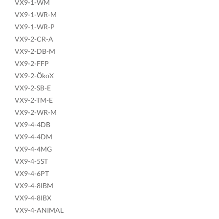
VX9-1-WM
VX9-1-WR-M
VX9-1-WR-P
VX9-2-CR-A
VX9-2-DB-M
VX9-2-FFP
VX9-2-ÖkoX
VX9-2-SB-E
VX9-2-TM-E
VX9-2-WR-M
VX9-4-4DB
VX9-4-4DM
VX9-4-4MG
VX9-4-5ST
VX9-4-6PT
VX9-4-8IBM
VX9-4-8IBX
VX9-4-ANIMAL