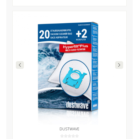
DUSTWAVE