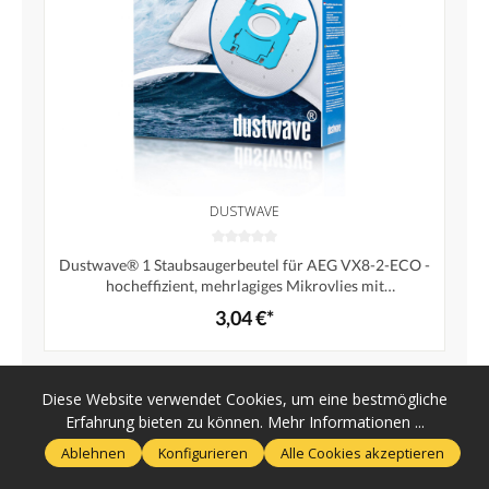
DUSTWAVE
Dustwave® 1 Staubsaugerbeutel für AEG VX8-2-ECO -
hocheffizient, mehrlagiges Mikrovlies mit
Hygieneverschluss - Made in Germany
3,04 €*
Diese Website verwendet Cookies, um eine bestmögliche
Erfahrung bieten zu können.
Mehr Informationen ...
Ablehnen
Konfigurieren
Alle Cookies akzeptieren