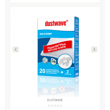
DUSTWAVE