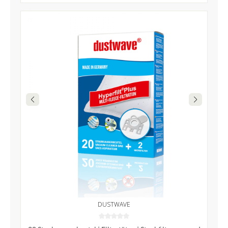
DUSTWAVE