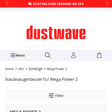
KOSTENLOSER VERSAND AB 29 €
Menü
Sonstige
Home
AEG
Mega Power 2
Staubsaugerbeutel für Mega Power 2
Filter
MEGA POWER 2