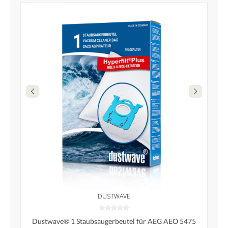
DUSTWAVE
Dustwave® 1 Staubsaugerbeutel für AEG AEO 5475