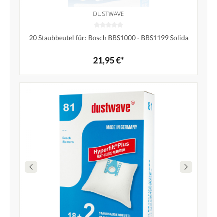
DUSTWAVE
20 Staubbeutel für: Bosch BBS1000 - BBS1199 Solida
21,95 €*