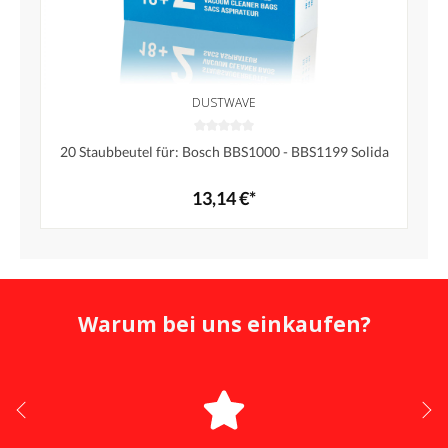
DUSTWAVE
20 Staubbeutel für: Bosch BBS1000 - BBS1199 Solida
13,14 €*
Warum bei uns einkaufen?