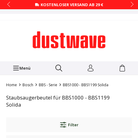
KOSTENLOSER VERSAND AB 29 €
Menü
Home
Bosch
BBS - Serie
BBS1000 - BBS1199 Solida
Staubsaugerbeutel für BBS1000 - BBS1199
Solida
Filter