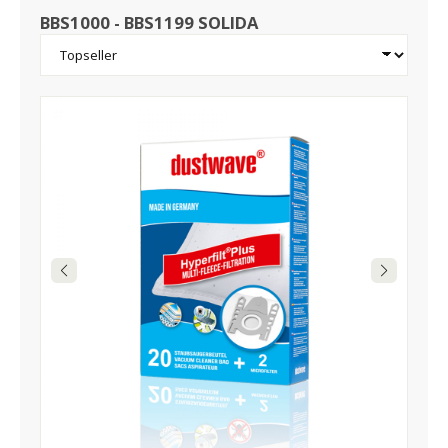
BBS1000 - BBS1199 SOLIDA